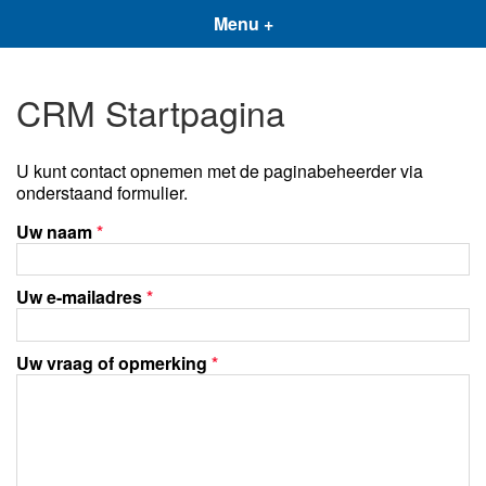
Menu +
CRM Startpagina
U kunt contact opnemen met de paginabeheerder via
onderstaand formulier.
Uw naam
*
Uw e-mailadres
*
Uw vraag of opmerking
*