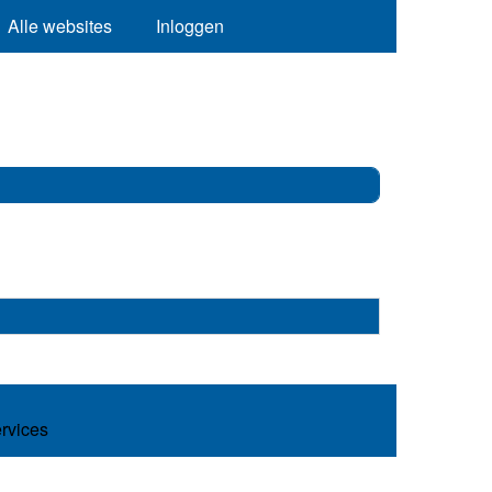
Alle websites
Inloggen
ervices